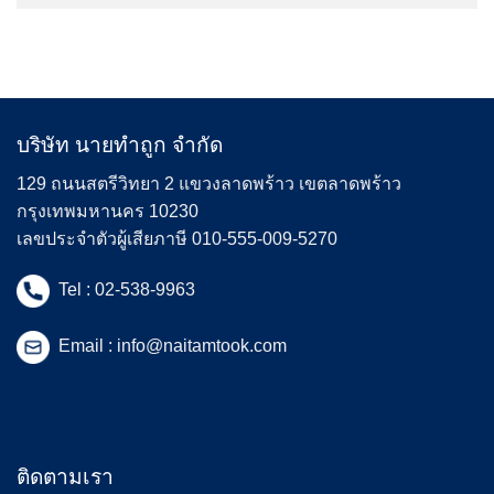
บริษัท นายทำถูก จำกัด
129 ถนนสตรีวิทยา 2 แขวงลาดพร้าว เขตลาดพร้าว
กรุงเทพมหานคร 10230
เลขประจำตัวผู้เสียภาษี 010-555-009-5270
Tel :
02-538-9963
Email :
info@naitamtook.com
ติดตามเรา