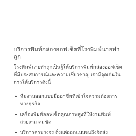
บริการพิมพ์กล่องออฟเซ็ตที่โรงพิมพ์นายทำ
ถูก
โรงพิมพ์นายทำถูกเป็นผู้ให้บริการพิมพ์กล่องออฟเซ็ต
ที่มีประสบการณ์และความเชี่ยวชาญ เรามีจุดเด่นใน
การให้บริการดังนี้
ทีมงานออกแบบมืออาชีพที่เข้าใจความต้องการ
ทางธุรกิจ
เครื่องพิมพ์ออฟเซ็ตคุณภาพสูงที่ให้งานพิมพ์
สวยงาม คมชัด
บริการครบวงจร ตั้งแต่ออกแบบจนถึงจัดส่ง