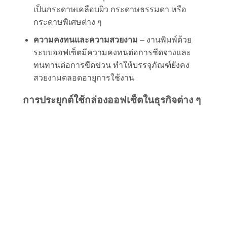
เป็นกระดาษเคลือบผิว กระดาษธรรมดา หรือ
กระดาษพิเศษต่าง ๆ
ความคงทนและความสวยงาม
– งานพิมพ์ด้วย
ระบบออฟเซ็ตมีความคงทนต่อการซีดจางและ
ทนทานต่อการขีดข่วน ทำให้บรรจุภัณฑ์ยังคง
สวยงามตลอดอายุการใช้งาน
การประยุกต์ใช้กล่องออฟเซ็ตในธุรกิจต่าง ๆ