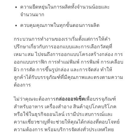
ความยืดหยุ่นในการผลิตทั้งจำนวนน้อยและ
จำนวนมาก
ควบคุมคุณภาพในทุกขั้นตอนการผลิต
กระบวนการทำงานของเราเริ่มตั้งแต่การให้คำ
ปรึกษาเกี่ยวกับการออกแบบและการเลือกวัสดุที่
เหมาะสม ไปจนถึงการออกแบบโครงสร้างกล่อง การ
ออกแบบกราฟิก การทำแม่พิมพ์ การพิมพ์ การเคลือบ
ผิว การตัด การขึ้นรูปกล่อง และการจัดส่ง ทำให้
ลูกค้าได้รับบรรจุภัณฑ์ที่มีคุณภาพและตรงตามความ
ต้องการ
ไม่ว่าคุณจะต้องการ
กล่องออฟเซ็ต
เพื่อบรรจุภัณฑ์
สำหรับอาหาร เครื่องสำอาง สินค้าอุปโภคบริโภค
หรือใช้ในธุรกิจออนไลน์ เรามีประสบการณ์และ
ความเชี่ยวชาญที่จะช่วยให้คุณได้กล่องที่ตอบโจทย์
ความต้องการ พร้อมบริการจัดส่งทั่วประเทศไทย