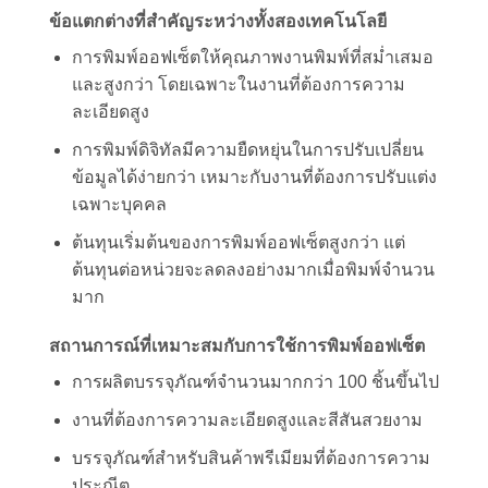
ข้อแตกต่างที่สำคัญระหว่างทั้งสองเทคโนโลยี
การพิมพ์ออฟเซ็ตให้คุณภาพงานพิมพ์ที่สม่ำเสมอ
และสูงกว่า โดยเฉพาะในงานที่ต้องการความ
ละเอียดสูง
การพิมพ์ดิจิทัลมีความยืดหยุ่นในการปรับเปลี่ยน
ข้อมูลได้ง่ายกว่า เหมาะกับงานที่ต้องการปรับแต่ง
เฉพาะบุคคล
ต้นทุนเริ่มต้นของการพิมพ์ออฟเซ็ตสูงกว่า แต่
ต้นทุนต่อหน่วยจะลดลงอย่างมากเมื่อพิมพ์จำนวน
มาก
สถานการณ์ที่เหมาะสมกับการใช้การพิมพ์ออฟเซ็ต
การผลิตบรรจุภัณฑ์จำนวนมากกว่า 100 ชิ้นขึ้นไป
งานที่ต้องการความละเอียดสูงและสีสันสวยงาม
บรรจุภัณฑ์สำหรับสินค้าพรีเมียมที่ต้องการความ
ประณีต