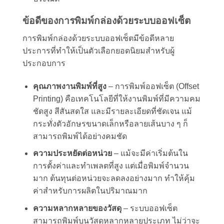
ข้อดีของการพิมพ์กล่องด้วยระบบออฟเซ็ต
การพิมพ์กล่องด้วยระบบออฟเซ็ตมีข้อดีหลาย
ประการที่ทำให้เป็นตัวเลือกยอดนิยมสำหรับผู้
ประกอบการ
คุณภาพงานพิมพ์ที่สูง
– การพิมพ์ออฟเซ็ต (Offset
Printing) คือเทคโนโลยีที่ให้งานพิมพ์ที่มีความคม
ชัดสูง สีสันสดใส และมีรายละเอียดที่ชัดเจน แม้
กระทั่งตัวอักษรขนาดเล็กหรือลายเส้นบาง ๆ ก็
สามารถพิมพ์ได้อย่างคมชัด
ความประหยัดต่อหน่วย
– แม้จะมีค่าเริ่มต้นใน
การตั้งค่าและทำเพลตที่สูง แต่เมื่อพิมพ์จำนวน
มาก ต้นทุนต่อหน่วยจะลดลงอย่างมาก ทำให้คุ้ม
ค่าสำหรับการผลิตในปริมาณมาก
ความหลากหลายของวัสดุ
– ระบบออฟเซ็ต
สามารถพิมพ์บนวัสดุหลากหลายประเภท ไม่ว่าจะ