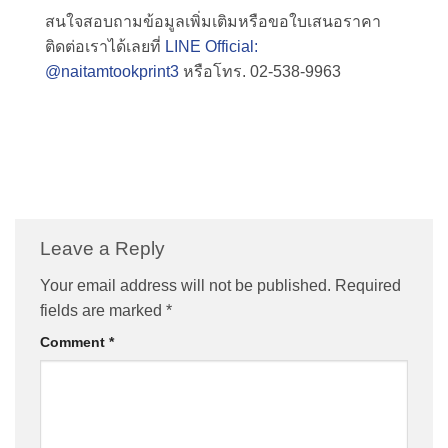
สนใจสอบถามข้อมูลเพิ่มเติมหรือขอใบเสนอราคา
ติดต่อเราได้เลยที่
LINE Official:
@naitamtookprint3
หรือโทร. 02-538-9963
Leave a Reply
Your email address will not be published.
Required
fields are marked
*
Comment
*