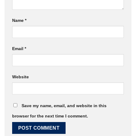
Name
*
Email
*
Website
Save my name, email, and website in this
browser for the next time I comment.