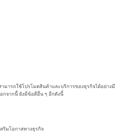
ี่สามารถใช้โปรโมตสินค้าและบริการของธุรกิจได้อย่างมี
นี้ ยังมีข้อดีอื่น ๆ อีกดังนี้
 เสริมโอกาสทางธุรกิจ