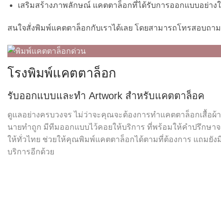
เสริมสร้างภาพลักษณ์ แคตตาล็อกที่ได้รับการออกแบบอย่างใส่
สนใจสั่งพิมพ์แคตตาล็อกกับเราได้เลย โดยสามารถโทรสอบถามข้อ
โรงพิมพ์แคตตาล็อก
รับออกแบบและทำ Artwork สำหรับแคตตาล็อค
ดูแลอย่างครบวงจร ไม่ว่าจะคุณจะต้องการทำแคตตาล็อกเสื้อผ้า 
นายทำถูก มีทีมออกแบบไว้คอยให้บริการ ที่พร้อมให้คำปรึกษาจ
ให้ทั่วไทย ช่วยให้คุณพิมพ์แคตตาล็อกได้ตามที่ต้องการ แถมยังม
บริการอีกด้วย