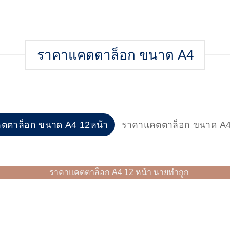
ราคาแคตตาล็อก ขนาด A4
ตตาล็อก ขนาด A4 12หน้า
ราคาแคตตาล็อก ขนาด A4