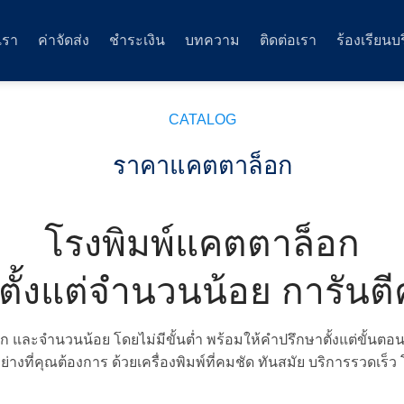
บเรา
ค่าจัดส่ง
ชำระเงิน
บทความ
ติดต่อเรา
ร้องเรียนบ
CATALOG
ราคาแคตตาล็อก
โรงพิมพ์แคตตาล็อก
์ตั้งแต่จำนวนน้อย การัน
ก และจำนวนน้อย โดยไม่มีขั้นต่ำ พร้อมให้คำปรึกษาตั้งแต่ขั้นต
ี่คุณต้องการ ด้วยเครื่องพิมพ์ที่คมชัด ทันสมัย บริการรวดเร็