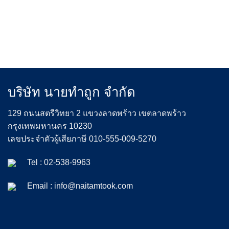
บริษัท นายทำถูก จำกัด
129 ถนนสตรีวิทยา 2 แขวงลาดพร้าว เขตลาดพร้าว
กรุงเทพมหานคร 10230
เลขประจำตัวผู้เสียภาษี 010-555-009-5270
Tel :
02-538-9963
Email :
info@naitamtook.com