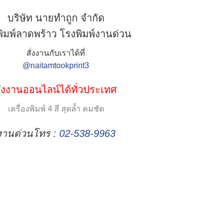
บริษัท นายทำถูก จำกัด
ิมพ์ลาดพร้าว โรงพิมพ์งานด่วน
สั่งงานกับเราได้ที่
@naitamtookprint3
ั่งงานออนไลน์ได้ทั่วประเทศ
เครื่องพิมพ์ 4 สี สุดล้ำ คมชัด
งานด่วนโทร :
02-538-9963