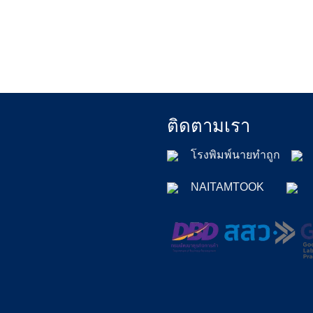
ติดตามเรา
โรงพิมพ์นายทำถูก
NAITAMTOOK