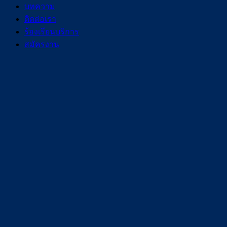
บทความ
ติดต่อเรา
ร้องเรียนบริการ
สมัครงาน