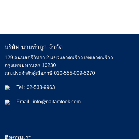
บริษัท นายทำถูก จำกัด
129 ถนนสตรีวิทยา 2 แขวงลาดพร้าว เขตลาดพร้าว
กรุงเทพมหานคร 10230
เลขประจำตัวผู้เสียภาษี 010-555-009-5270
Tel :
02-538-9963
Email :
info@naitamtook.com
ติดตามเรา