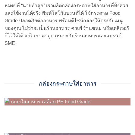
หมด! ที่ “นายทำถูก” เราผลิตกล่องกระดาษใส่อาหารที่ทั้งสวย
และใช้งานได้จริง พิมพ์โลโก้แบรนด์ได้ ใช้กระดาษ Food
Grade ปลอดภัยต่ออาหาร พร้อมดีไซน์กล่องให้ตรงกับเมนู
ของคุณ ไม่ว่าจะเป็นร้านอาหาร คาเฟ่ ร้านขนม หรือเดลิเวอรี่
ก็ไว้ใจได้ ส่งไว ราคาถูก เหมาะกับร้านอาหารและแบรนด์
SME
กล่องกระดาษใส่อาหาร