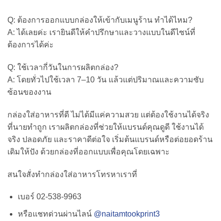
Q: ต้องการออกแบบกล่องให้เข้ากับเมนูร้าน ทำได้ไหม?
A: ได้เลยค่ะ เรายินดีให้คำปรึกษาและวางแบบในดีไซน์ที่
ต้องการได้ค่ะ
Q: ใช้เวลากี่วันในการผลิตกล่อง?
A: โดยทั่วไปใช้เวลา 7–10 วัน แล้วแต่ปริมาณและความซับ
ซ้อนของงาน
กล่องใส่อาหารที่ดี ไม่ได้มีแค่ความสวย แต่ต้องใช้งานได้จริง
ที่นายทำถูก เราผลิตกล่องที่ช่วยให้แบรนด์คุณดูดี ใช้งานได้
จริง ปลอดภัย และราคาดีต่อใจ เริ่มต้นแบรนด์หรือต่อยอดร้าน
เดิมให้ปัง ด้วยกล่องที่ออกแบบเพื่อคุณโดยเฉพาะ
สนใจสั่งทำกล่องใส่อาหารโทรหาเราที่
เบอร์ 02-538-9963
หรือแชทด่วนผ่านไลน์
@naitamtookprint3