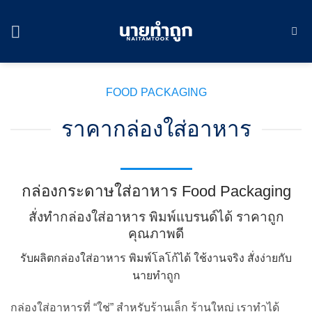
Skip
to
content
FOOD PACKAGING
ราคากล่องใส่อาหาร
กล่องกระดาษใส่อาหาร Food Packaging
สั่งทำกล่องใส่อาหาร พิมพ์แบรนด์ได้ ราคาถูก
คุณภาพดี
รับผลิตกล่องใส่อาหาร พิมพ์โลโก้ได้ ใช้งานจริง สั่งง่ายกับ
นายทำถูก
กล่องใส่อาหารที่ “ใช่” สำหรับร้านเล็ก ร้านใหญ่ เราทำได้