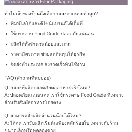
ทำไมเจ้าของร้านถึงเลือกกล่องจากนายทำถูก?
พิมพ์โลโก้และดีไซน์แบรนด์ได้เต็มที่
ใช้กระดาษ Food Grade ปลอดภัยแน่นอน
ผลิตได้ทั้งจำนวนน้อยและมาก
ราคามิตรภาพ ช่วยลดต้นทุนให้ธุรกิจ
จัดส่งทั่วประเทศ ส่งรวดเร็วทันใช้งาน
FAQ (คำถามที่พบบ่อย)
Q: กล่องที่ผลิตปลอดภัยต่ออาหารจริงไหม?
A: ปลอดภัยแน่นอนค่ะ เราใช้กระดาษ Food Grade ที่เหมาะ
สำหรับสัมผัสอาหารโดยตรง
Q: สามารถสั่งผลิตจำนวนน้อยได้ไหม?
A: ได้ค่ะ เรารับผลิตเริ่มต้นเพียงหลักร้อยใบ เหมาะกับร้าน
ขนาดเล็กหรือทดลองขาย