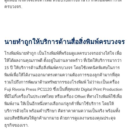
ดูแลอย่างใส่ใจจะสั่งทำใหม่ หรือปรับแก้ไขงาน เราก็พร้อมจัดการให้
ครบวงจร.
นายทำถูก
ให้บริการด้านสื่อสิ่งพิมพ์ครบวงจร
โรงพิมพ์นายทำถูก เป็นโรงพิมพ์ที่พร้อมดูแลครบวงจรอย่างใส่ใจ เพื่อ
ให้ได้ผลงานคุณภาพดี ตั้งอยู่ในย่านลาดพร้าว ที่เปิดให้บริการมากว่า
15 ปี ให้บริการด้านสื่อสิ่งพิมพ์ครบวงจร โดยใช้เทคนิคพิเศษในการ
พิมพ์เพื่อให้ได้งานออกมาตรงตามความต้องการของลูกค้ามากที่สุด
รวมไปถึงการพัฒนาด้านทรัพยากรของโรงพิมพ์ ไม่ว่าจะเป็นเครื่อง
Fuji Rivoria Press PC1120 ซึ่งเป็นที่สุดแห่ง Digital Print Production
ที่มีไม่กี่เครื่องในประเทศไทย หรือเครื่อง Offset ที่ทางโรงพิมพ์ใช้เพื่อ
พิมพ์งาน ให้เป็นอีกหนึ่งทางเลือกแก่ลูกค้าที่มาใช้บริการ โดยให้
บริการด้วยใจ พร้อมคำปรึกษา คิดราคาตามความเป็นจริง พร้อมทั้ง
มอบสิทธิพิเศษให้ลูกค้ามากมาย ด้วยการดูแลงานของคุณประดุจ
ธุรกิจของเรา.