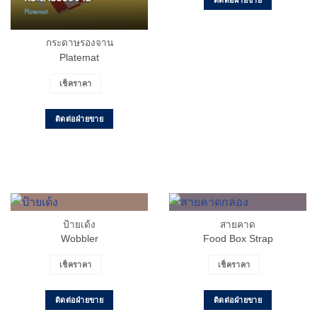
ติดต่อฝ่ายขาย
กระดาษรองจาน
Platemat
เช็คราคา
ติดต่อฝ่ายขาย
ป้ายเด้ง
สายคาด
Wobbler
Food Box Strap
เช็คราคา
เช็คราคา
ติดต่อฝ่ายขาย
ติดต่อฝ่ายขาย