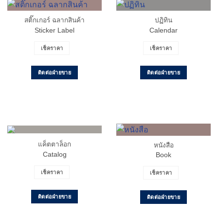
สติ๊กเกอร์ ฉลากสินค้า
ปฏิทิน
Sticker Label
Calendar
เช็คราคา
เช็คราคา
ติดต่อฝ่ายขาย
ติดต่อฝ่ายขาย
แค็ตตาล็อก
หนังสือ
Catalog
Book
เช็คราคา
เช็คราคา
ติดต่อฝ่ายขาย
ติดต่อฝ่ายขาย