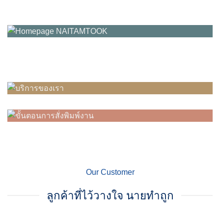
Our Customer
ลูกค้าที่ไว้วางใจ นายทำถูก