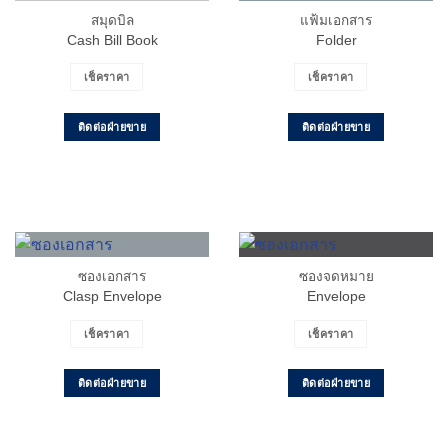
สมุดบิล
แฟ้มเอกสาร
Cash Bill Book
Folder
เช็คราคา
เช็คราคา
ติดต่อฝ่ายขาย
ติดต่อฝ่ายขาย
ซองเอกสาร
ซองจดหมาย
Clasp Envelope
Envelope
เช็คราคา
เช็คราคา
ติดต่อฝ่ายขาย
ติดต่อฝ่ายขาย