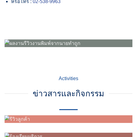
หรือโทร :
02-538-9963
Activities
ข่าวสารและกิจกรรม