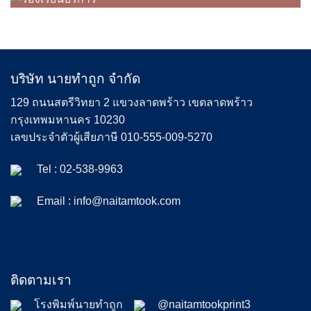
บริษัท นายทำถูก จำกัด
129 ถนนสตรีวิทยา 2 แขวงลาดพร้าว เขตลาดพร้าว
กรุงเทพมหานคร 10230
เลขประจำตัวผู้เสียภาษี 010-555-009-5270
Tel :
02-538-9963
Email :
info@naitamtook.com
ติดตามเรา
โรงพิมพ์นายทำถูก
@naitamtookprint3