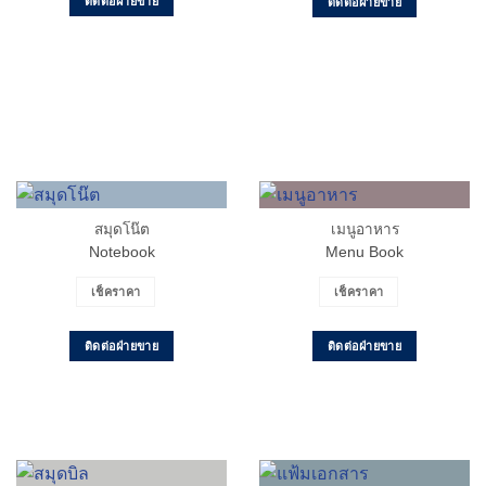
ติดต่อฝ่ายขาย
ติดต่อฝ่ายขาย
สมุดโน๊ต
เมนูอาหาร
Notebook
Menu Book
เช็คราคา
เช็คราคา
ติดต่อฝ่ายขาย
ติดต่อฝ่ายขาย