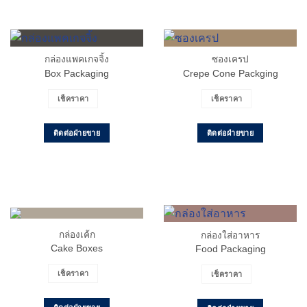
กล่องแพคเกจจิ้ง
ซองเครป
Box Packaging
Crepe Cone Packging
เช็คราคา
เช็คราคา
ติดต่อฝ่ายขาย
ติดต่อฝ่ายขาย
กล่องเค้ก
กล่องใส่อาหาร
Cake Boxes
Food Packaging
เช็คราคา
เช็คราคา