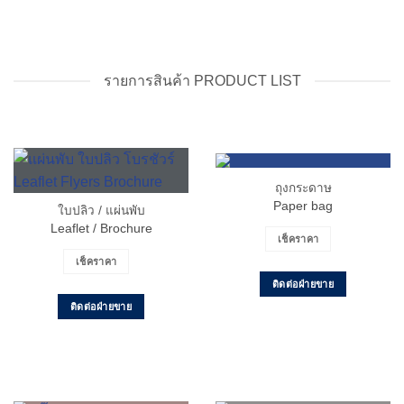
รายการสินค้า PRODUCT LIST
ถุงกระดาษ
Paper bag
ใบปลิว / แผ่นพับ
Leaflet / Brochure
เช็คราคา
เช็คราคา
ติดต่อฝ่ายขาย
ติดต่อฝ่ายขาย