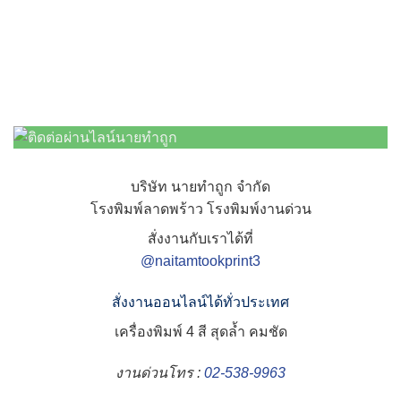
บริษัท นายทำถูก จำกัด
โรงพิมพ์ลาดพร้าว โรงพิมพ์งานด่วน
สั่งงานกับเราได้ที่
@naitamtookprint3
สั่งงานออนไลน์ได้ทั่วประเทศ
เครื่องพิมพ์ 4 สี สุดล้ำ คมชัด
งานด่วนโทร :
02-538-9963