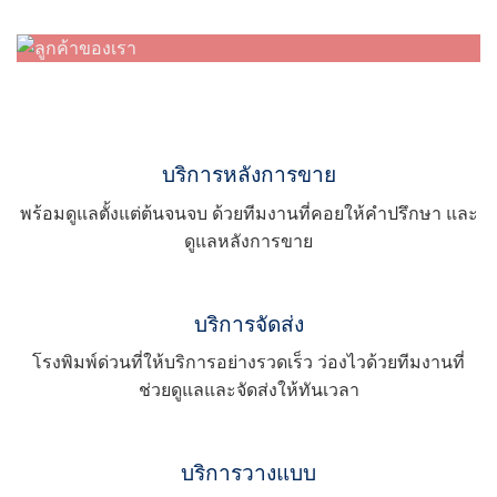
บริการหลังการขาย
พร้อมดูแลตั้งแต่ต้นจนจบ ด้วยทีมงานที่คอยให้คำปรึกษา และ
ดูแลหลังการขาย
บริการจัดส่ง
โรงพิมพ์ด่วนที่ให้บริการอย่างรวดเร็ว ว่องไวด้วยทีมงานที่
ช่วยดูแลและจัดส่งให้ทันเวลา
บริการวางแบบ